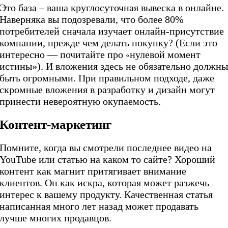
Это база – ваша круглосуточная вывеска в онлайне.
Наверняка вы подозревали, что более 80%
потребителей сначала изучает онлайн-присутствие
компании, прежде чем делать покупку? (Если это
интересно
—
почитайте про
нулевой момент
«
истины»). И вложения здесь не обязательно должн
быть огромными. При правильном подходе, даже
скромные вложения в разработку и дизайн могут
принести невероятную окупаемость.
Контент-маркетинг
Помните, когда вы смотрели последнее видео на
YouTube или статью на каком то сайте? Хороший
контент как магнит притягивает внимание
клиентов. Он как искра, которая может разжечь
интерес к вашему продукту. Качественная статья
написанная много лет назад может продавать
лучше многих продавцов.