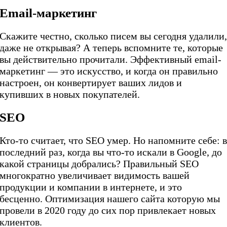
Email-маркетинг
Скажите честно, сколько писем вы сегодня удалили
даже не открывая? А теперь вспомните те, которые
вы действительно прочитали. Эффективный email-
маркетинг — это искусство, и когда он правильно
настроен, он конвертирует ваших лидов и
купивших в новых покупателей.
SEO
Кто-то считает, что SEO умер. Но напомните себе: 
последний раз, когда вы что-то искали в Google, до
какой страницы добрались? Правильный SEO
многократно увеличивает видимость вашей
продукции и компании в интернете, и это
бесценно. Оптимизация нашего сайта которую мы
провели в 2020 году до сих пор привлекает новых
клиентов.