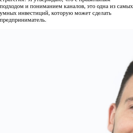
подходом и пониманием каналов, это одна из самы
умных инвестиций, которую может сделать
предприниматель.