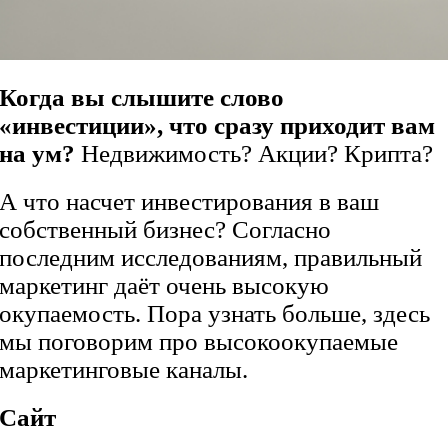
Когда вы слышите слово
«инвестиции», что сразу приходит вам
на ум?
Недвижимость?
Акции? Крипта?
А что насчет инвестирования в ваш
собственный бизнес? Согласно
последним исследованиям, правильный
маркетинг даёт очень высокую
окупаемость. Пора узнать больше, здесь
мы поговорим про высокоокупаемые
маркетинговые каналы.
Сайт