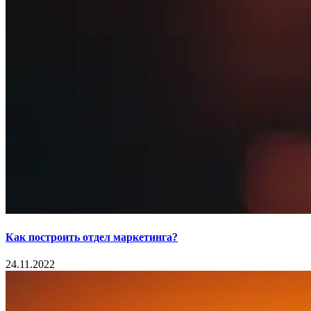
Как построить отдел маркетинга?
24.11.2022