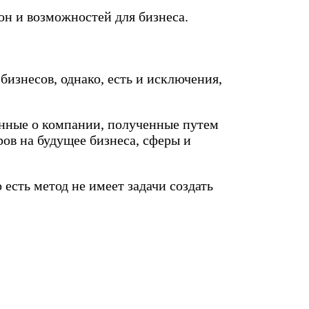
он и возможностей для бизнеса.
изнесов, однако, есть и исключения,
анные о компании, полученные путем
ов на будущее бизнеса, сферы и
есть метод не имеет задачи создать